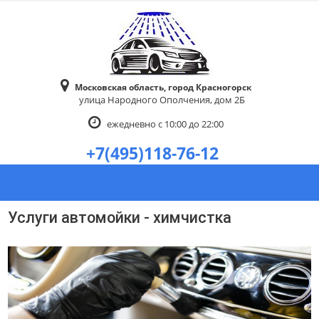
Московская область, город Красногорск
улица Народного Ополчения, дом 2Б
ежедневно с 10:00 до 22:00
+7(495)118-76-12
Услуги автомойки - химчистка