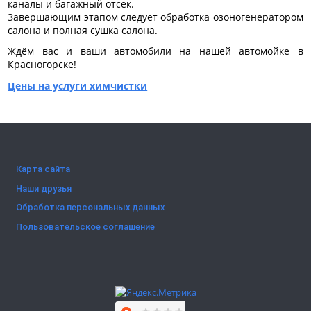
каналы и багажный отсек.
Завершающим этапом следует обработка озоногенератором
салона и полная сушка салона.
Ждём вас и ваши автомобили на нашей автомойке в
Красногорске!
Цены на услуги химчистки
Карта сайта
Наши друзья
Обработка персональных данных
Пользовательское соглашение